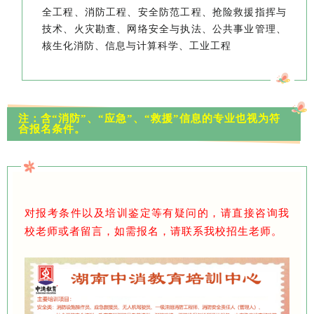
全工程、消防工程、安全防范工程、抢险救援指挥与
技术、火灾勘查、网络安全与执法、公共事业管理、
核生化消防、信息与计算科学、工业工程
注：含“消防”、“应急”、“救援”信息的专业也视为符
合报名条件。
对报考条件以及培训鉴定等有疑问的，请直接咨询我
校老师或者留言，如需报名，请联系我校招生老师。