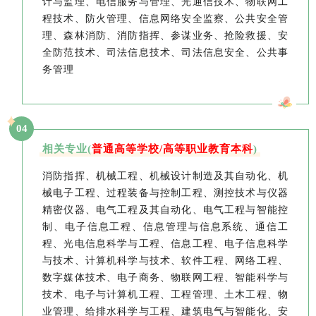
计与监理、电信服务与管理、光通信技术、物联网工
程技术、防火管理、信息网络安全监察、公共安全管
理、森林消防、消防指挥、参谋业务、抢险救援、安
全防范技术、司法信息技术、司法信息安全、公共事
务管理
04
相关专业
(
普通高等学校/高等职业教育本科
)
消防指挥、机械工程、机械设计制造及其自动化、机
械电子工程、过程装备与控制工程、测控技术与仪器
精密仪器、电气工程及其自动化、电气工程与智能控
制、电子信息工程、信息管理与信息系统、通信工
程、光电信息科学与工程、信息工程、电子信息科学
与技术、计算机科学与技术、软件工程、网络工程、
数字媒体技术、电子商务、物联网工程、智能科学与
技术、电子与计算机工程、工程管理、土木工程、物
业管理、给排水科学与工程、建筑电气与智能化、安