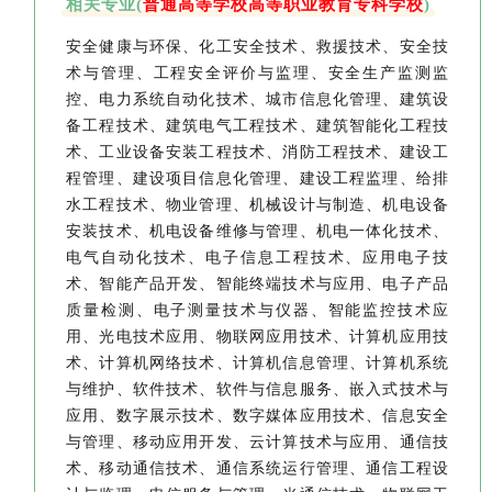
相关专业(
普通高等学校高等职业教育专科学校
)
安全健康与环保、化工安全技术、救援技术、安全技
术与管理、工程安全评价与监理、安全生产监测监
控、电力系统自动化技术、城市信息化管理、建筑设
备工程技术、建筑电气工程技术、建筑智能化工程技
术、工业设备安装工程技术、消防工程技术、建设工
程管理、建设项目信息化管理、建设工程监理、给排
水工程技术、物业管理、机械设计与制造、机电设备
安装技术、机电设备维修与管理、机电一体化技术、
电气自动化技术、电子信息工程技术、应用电子技
术、智能产品开发、智能终端技术与应用、电子产品
质量检测、电子测量技术与仪器、智能监控技术应
用、光电技术应用、物联网应用技术、计算机应用技
术、计算机网络技术、计算机信息管理、计算机系统
与维护、软件技术、软件与信息服务、嵌入式技术与
应用、数字展示技术、数字媒体应用技术、信息安全
与管理、移动应用开发、云计算技术与应用、通信技
术、移动通信技术、通信系统运行管理、通信工程设