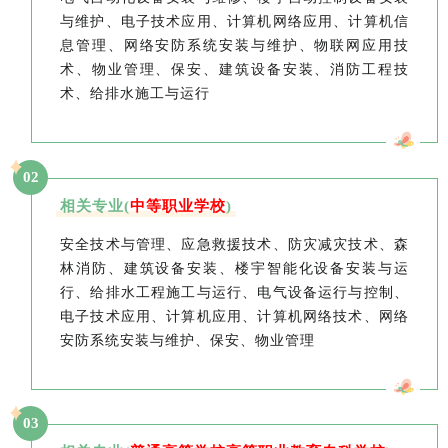
与维护、电子技术应用、计算机网络应用、计算机信
息管理、网络安防系统安装与维护、物联网应用技
术、物业管理、保安、建筑设备安装、消防工程技
术、给排水施工与运行
02
相关专业(
中等职业学校
)
安全技术与管理、应急救援技术、防灾减灾技术、森
林消防、建筑设备安装、楼宇智能化设备安装与运
行、给排水工程施工与运行、电气设备运行与控制、
电子技术应用、计算机应用、计算机网络技术、网络
安防系统安装与维护、保安、物业管理
03