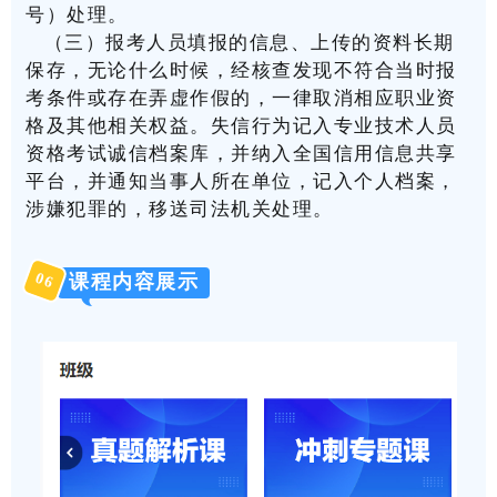
号）处理。
（三）报考人员填报的信息、上传的资料长期
保存，无论什么时候，经核查发现不符合当时报
考条件或存在弄虚作假的，一律取消相应职业资
格及其他相关权益。
失信行为记入专业技术人员
资格考试诚信档案库，并纳入全国信用信息共享
平台，并通知当事人所在单位，记入个人档案，
涉嫌犯罪的，移送司法机关处理。
06
课程内容展示