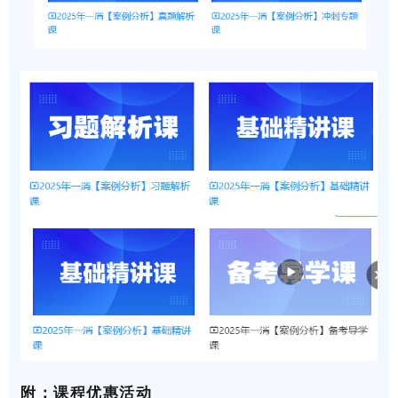
附：课程优惠活动