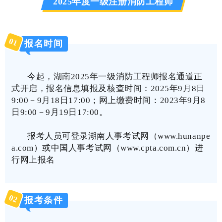
2025年度一级注册消防工程师
0
1
报名时间
今起，湖南2025年一级消防工程师报名通道正
式开启
，报名信息填报及核查时间：2025年9月8日
9:00－9月18日17:00；网上缴费时间：2023年9月8
日9:00－9月19日17:00。
报考人员可登录湖南人事考试网（
www.hunanpe
a.com
）或中国人事考试网（
www.cpta.com.cn
）进
行网上报名
0
2
报考条件