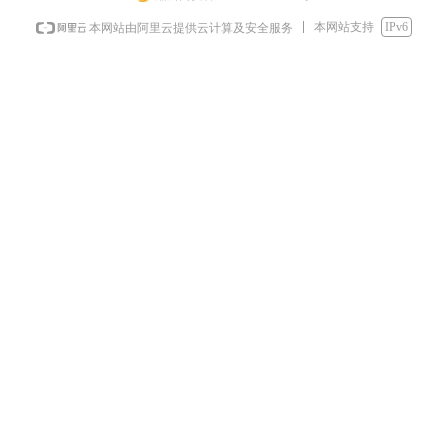
本网站支持
IPv6
本网站由阿里云提供云计算及安全服务