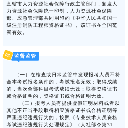
直辖市人力资源社会保障行政主管部门，颁发人
力资源社会保障统一印制，人力资源社会保障
部、应急管理部共同用印的《中华人民共和国一
级注册消防工程师资格证书》。该证书在全国范
围有效。
0
5
监督监管
（
一）在核查或日常监管中发现报考人员不符
合本考试报名条件的，考试报名无效；
取得成绩
的，当次全部科目考试成绩无效；
取得资格证书
或合格证明的，资格证书或合格证明无效。
（二）报考人员有提供虚假证明材
料或者以
其他不正当手段取得相应资格证书或合格证明等
严重违纪违规行为的，按照《专业技术人员资格
考试违纪违规行为处理规定》（人社部令第31