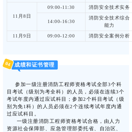
09:00-11:30
消防安全技术实务
11月8日
消防安全技术综合
14:00-16:30
能力
11月9日
09:00-12:00
消防安全案例分析
0
4
成绩和证书管理
参加一级注册消防工程师资格考试全部3个科
目考试（级别为考全科）的人员，必须在连续3个
考试年度内通过应试科目；参加2个科目考试（级
别为免1科）的人员必须在2个连续考试年度内通
过应试科目。
一级注册消防工程师资格考试合格，由人力
资源社会保障部、应急管理部委托省、自治区、