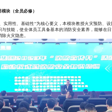
用模块（全员必修）
性、实用性、基础性”为核心要义，本模块教授火灾预防、设
识与技能，使全体员工具备基本的消防安全素养，能够在日
消除火灾隐患。