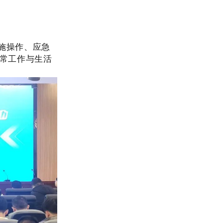
施操作、应急
常工作与生活