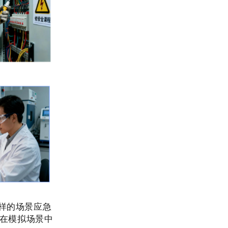
样的场景应急
在模拟场景中