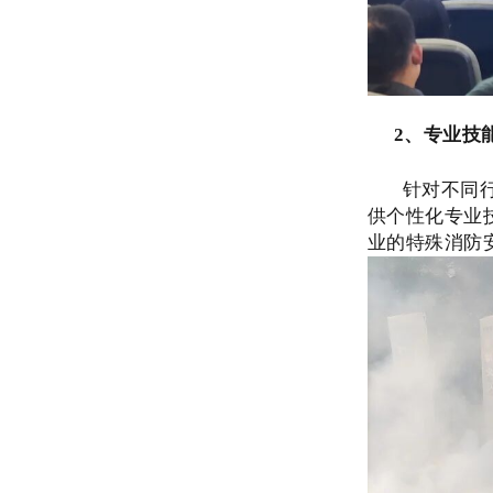
2、专业技
针对不同
供个性化专业
业的特殊消防