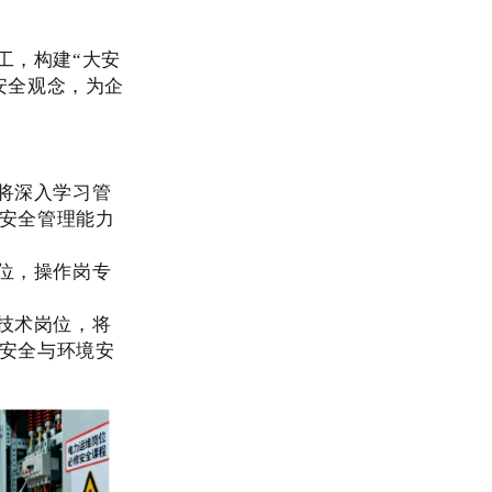
工，构建“大安
安全观念，为企
将深入学习管
安全管理能力
位，操作岗专
技术岗位，将
安全与环境安