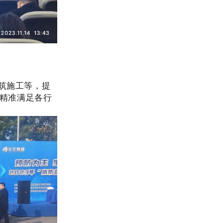
筑施工等，提
精准满足各行