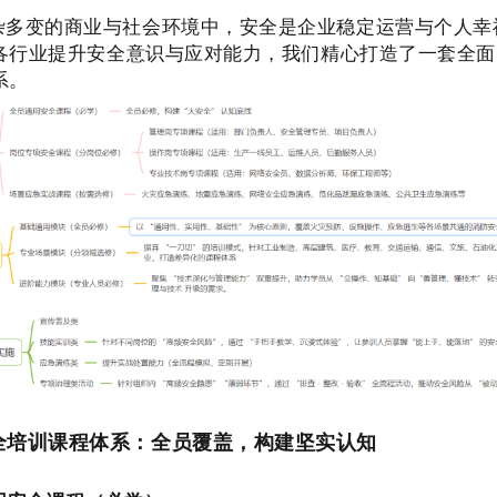
杂多变的商业与社会环境中，安全是企业稳定运营与个人幸
各行业提升安全意识与应对能力，我们精心打造了一套全面
系。
全培训课程体系：全员覆盖，构建坚实认知