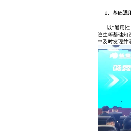
1、基础通
以“通用
逃生等基础知
中及时发现并