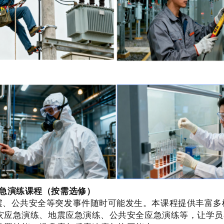
应急演练课程（按需选修）
震、公共安全等突发事件随时可能发生。本课程提供丰富多
灾应急演练、地震应急演练、公共安全应急演练等，让学员