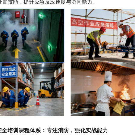
处置技能，提升应急反应速度与协同能力。
安全培训课程体系：专注消防，强化实战能力