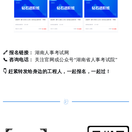
🔗 报名链接：
湖南人事考试网
📞 咨询电话：
关注官网或公众号“湖南省人事考试院”
👇 赶紧转发给身边的工程人，一起报名，一起过！