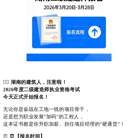
👷‍♂️
湖南的建筑人，注意啦！
2026年度二级建造师执业资格考试
今天正式开始报名！
无论你是奋战在工地一线的项目骨干，
还是想为职业发展“加码”的工程人，
这本证书都是你升职加薪、担任项目经理的“硬通货”！
⏰
⏰【报名时间】