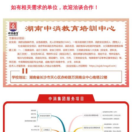
如有相关需求的单位，欢迎洽谈合作！