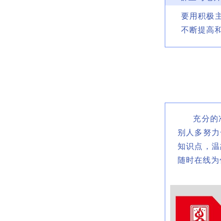
要用积极
不断提高
充分的准
别人多努力
知识点，温
随时在线为