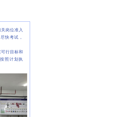
关岗位准入
望尽快考试，
可行目标和
按照计划执