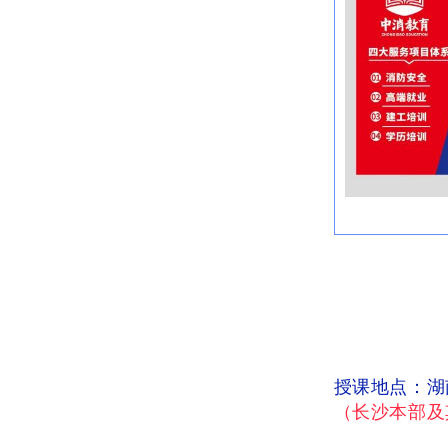
授课地点：湖
（长沙本部及