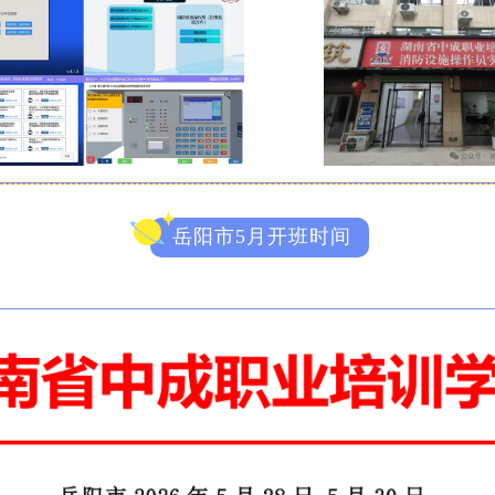
岳阳市5月开班时间