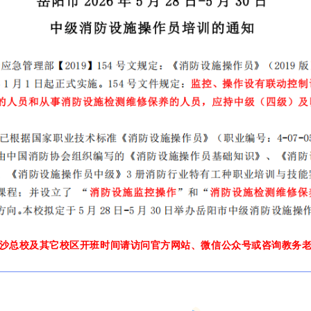
沙总校及其它校区开班时间请访问官方网站、微信公众号或咨询教务