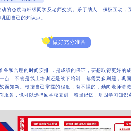
主动的态度与班级同学及老师交流。乐于助人，积极互动，
和巩固自己的知识点。
做好充分准备
备和合理的时间安排 ，是成绩的保证，要想取得更好的成
一点，不管是线上培训还是线下培训，都需要多刷题，巩
故而知新。根据自己掌握的程度，有不懂的，勤向老师请
你服务，也可以选择回学校复训，增强记忆，巩固学习知识