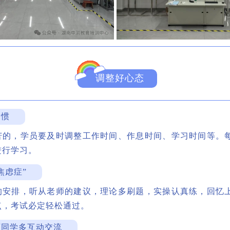
调整好心态
习惯
苦的，学员要及时调整工作时间、作息时间、学习时间等。
进行学习。
焦虑症”
的安排，听从老师的建议，理论多刷题，实操认真练，回忆
点，考试必定轻松通过。
师同学多互动交流