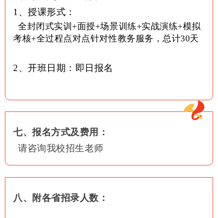
1、授课形式：
全封闭式实训+面授+场景训练+实战演练+模拟
考核+全过程点对点针对性教务服务，总计30天
2、开班日期：即日报名
七、报名方式及费用：
请咨询我校招生老师
八、附各省招录人数：