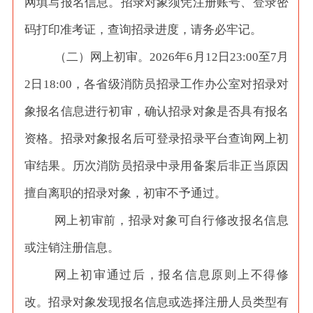
网填写报名信息。招录对象须凭注册账号、登录密
码打印准考证，查询招录进度，请务必牢记。
（二）网上初审。
2026年6月12日23:00至7月
2日18:00，各省级消防员招录工作办公室对招录对
象报名信息进行初审，确认招录对象是否具有报名
资格。招录对象报名后可登录招录平台查询网上初
审结果。历次消防员招录中录用备案后非正当原因
擅自离职的招录对象，初审不予通过。
网上初审前，招录对象可自行修改报名信息
或注销注册信息。
网上初审通过后，报名信息原则上不得修
改。招录对象发现报名信息或选择注册人员类型有