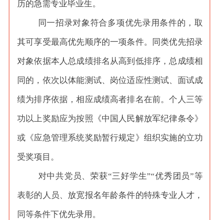
历的急需专业毕业生。
同一招录对象符合多项优先录用条件的，取
其可享受最高优先顺序的一项条件。同类优先招录
对象依据本人总成绩排名从高到低排序，总成绩相
同的，依次以体能测试、岗位适应性测试、面试成
绩为排序依据，相应成绩高者排名在前。个人三等
功以上奖励应为按照《中国人民解放军纪律条令》
或《应急管理系统奖励暂行规定》组织实施的立功
受奖项目。
对中共党员、荣获
“三好学生”“优秀团员”等
表彰的人员、放宽报名年龄条件的特殊专业人才，
同等条件下优先录用。