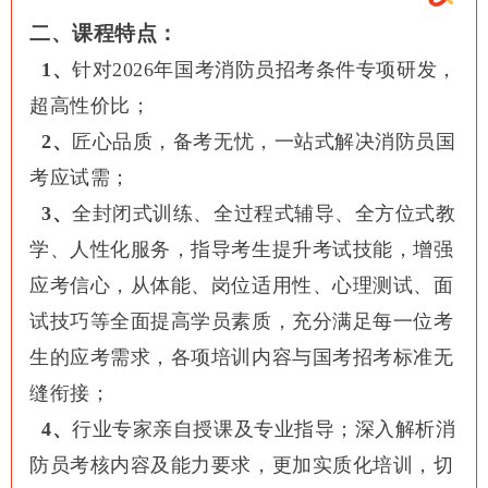
二、课程特点：
1、
针对2026年国考消防员招考条件专项研发，
超高性价比；
2、
匠心品质，备考无忧，一站式解决消防员国
考应试需；
3、
全封闭式训练、全过程式辅导、全方位式教
学、人性化服务，指导考生提升考试技能，增强
应考信心，从体能、岗位适用性、心理测试、面
试技巧等全面提高学员素质，充分满足每一位考
生的应考需求，各项培训内容与国考招考标准无
缝衔接；
4、
行业专家亲自授课及专业指导；深入解析消
防员考核内容及能力要求，更加实质化培训，切