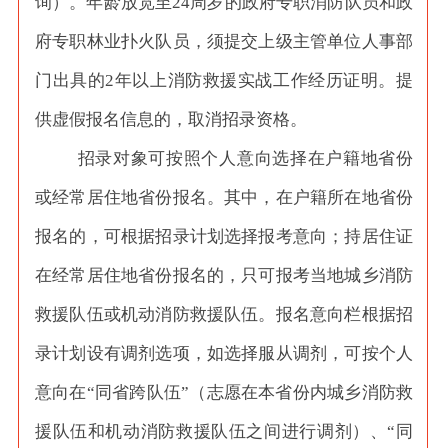
询）。年龄放宽至24周岁的政府专职消防队员和政
府专职林业扑火队员，须提交上级主管单位人事部
门出具的2年以上消防救援实战工作经历证明。提
供虚假报名信息的，取消招录资格。
招录对象可按照个人意向选择在户籍地省份
或经常居住地省份报名。其中，在户籍所在地省份
报名的，可根据招录计划选择报考意向；持居住证
在经常居住地省份报名的，只可报考当地城乡消防
救援队伍或机动消防救援队伍。报名意向栏根据招
录计划设有调剂选项，如选择服从调剂，可按个人
意向在
“同省跨队伍”（志愿在本省份内城乡消防救
援队伍和机动消防救援队伍之间进行调剂）、“同