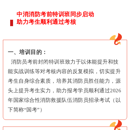
中消消防考前
特训班同步启动
助力考生顺利通过考核
一、培训目的：
消防员考前封闭特训班致力于以体能提升和技
能实战训练等对考核内容的反复模拟，切实提升
考生自身综合素质，培养其消防员胜任能力，源
头上提升考生实力，助力报考学员顺利通过2026
年国家综合性消防救援队伍消防员招录考试（以
下简称“国考”）