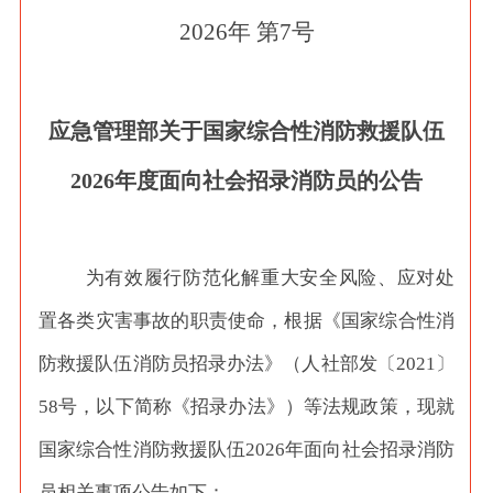
2026年 第7号
应急管理部关于国家综合性消防救援队伍
2026年度面向社会招录消防员的公告
为有效履行防范化解重大安全风险、应对处
置各类灾害事故的职责使命，根据《国家综合性消
防救援队伍消防员招录办法》（人社部发〔
2021〕
58号，以下简称《招录办法》）等法规政策，现就
国家综合性消防救援队伍2026年面向社会招录消防
员相关事项公告如下：