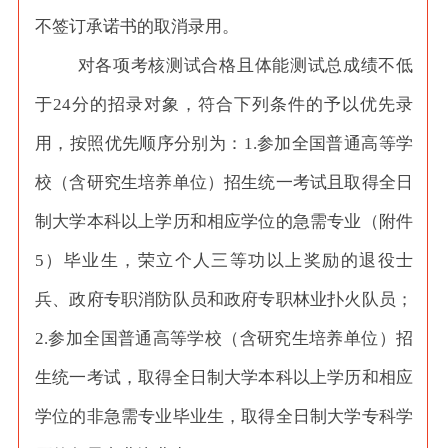
不签订承诺书的取消录用。
对各项考核测试合格且体能测试总成绩不低
于
24分的招录对象，符合下列条件的予以优先录
用，按照优先顺序分别为：1.参加全国普通高等学
校（含研究生培养单位）招生统一考试且取得全日
制大学本科以上学历和相应学位的急需专业（附件
5）毕业生，荣立个人三等功以上奖励的退役士
兵、政府专职消防队员和政府专职林业扑火队员；
2.参加全国普通高等学校（含研究生培养单位）招
生统一考试，取得全日制大学本科以上学历和相应
学位的非急需专业毕业生，取得全日制大学专科学