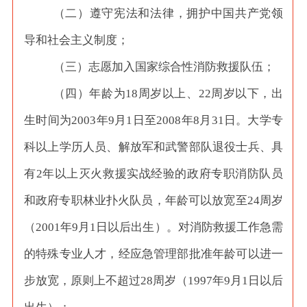
（二）遵守宪法和法律，拥护中国共产党领
导和社会主义制度；
（三）志愿加入国家综合性消防救援队伍；
（四）年龄为
18周岁以上、22周岁以下，出
生时间为2003年9月1日至2008年8月31日。大学专
科以上学历人员、解放军和武警部队退役士兵、具
有2年以上灭火救援实战经验的政府专职消防队员
和政府专职林业扑火队员，年龄可以放宽至24周岁
（2001年9月1日以后出生）。对消防救援工作急需
的特殊专业人才，经应急管理部批准年龄可以进一
步放宽，原则上不超过28周岁（1997年9月1日以后