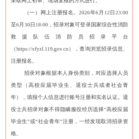
采取网上初审、现场复核的方式进行。
（一）网上注册报名。
2026年6月12日23:00
至6月30日18:00，招录对象可登录国家综合性消防
救援队伍消防员招录平台
（https://xfyzl.119.gov.cn），查询浏览招录信息、
注册报名。
招录对象根据本人身份类别，对应选择人员
类型（高校应届毕业生、退役士兵或者社会青
年），填报个人信息进行账号注册和实名认证。退
役士兵招录对象不得隐瞒服役经历选择
“高校应届
毕业生”或“社会青年”注册，一经发现取消招录资
格。