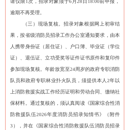
请仅限
1次，招录对象须于6月28日18:00前申报，
逾期不再受理。
（三）现场复核。招录对象根据网上初审结
果，按省级消防员招录工作办公室通知要求，由本
人携带身份证（居住证）、户口簿、毕业证（学位
证）、退伍证、立功受奖等证件证书原件和复印件
参加现场复核。年龄放宽至
24周岁的政府专职消防
队员和政府专职林业扑火队员，须提供本人2年以
上消防救援实战工作经历证明和劳动合同、缴纳社
保材料。通过复核的，须认真阅读《国家综合性消
防救援队伍2026年度消防员招录知情书》（附件
3），并在《国家综合性消防救援队伍消防员招录