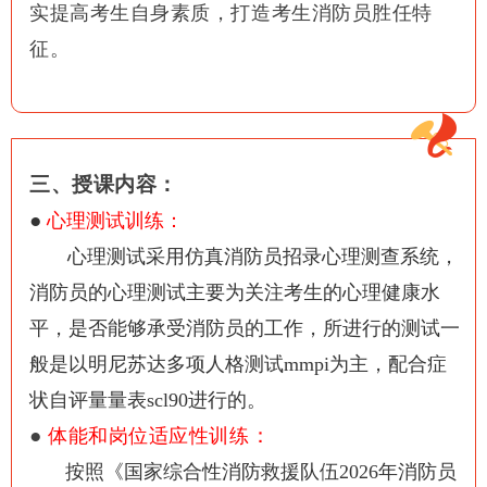
实提高考生自身素质，打造考生消防员胜任特
征。
三、授课内容：
●
心理测试训练：
心理测试采用仿真消防员招录心理测查系统，
消防员的心理测试主要为关注考生的心理健康水
平，是否能够承受消防员的工作，所进行的测试一
般是以明尼苏达多项人格测试mmpi为主，配合症
状自评量量表scl90进行的。
●
：
体能和岗位适应性训练
按照《国家综合性消防救援队伍2026年消防员