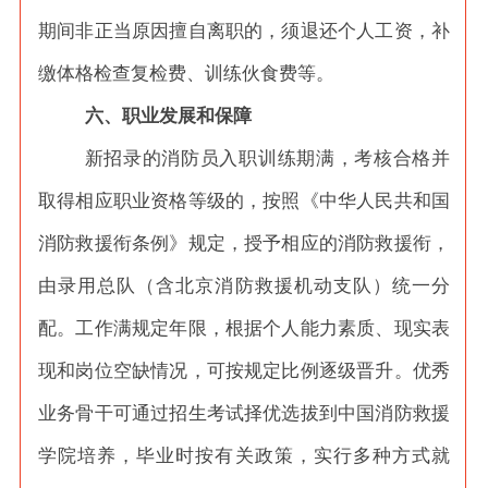
期间非正当原因擅自离职的，须退还个人工资，补
缴体格检查复检费、训练伙食费等。
六、职业发展和保障
新招录的消防员入职训练期满，考核合格并
取得相应职业资格等级的，按照《中华人民共和国
消防救援衔条例》规定，授予相应的消防救援衔，
由录用总队（含北京消防救援机动支队）统一分
配。工作满规定年限，根据个人能力素质、现实表
现和岗位空缺情况，可按规定比例逐级晋升。优秀
业务骨干可通过招生考试择优选拔到中国消防救援
学院培养，毕业时按有关政策，实行多种方式就