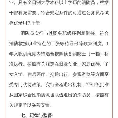
业。具有全日制大学本科以上学历的消防员，根据
干部补充需要，符合规定条件的可通过公务员考试
择优录用为干部。
消防员实行与其职务职级序列相衔接、符合
消防救援职业特点的工资等待遇保障政策制度。
1
年入职训练期内待遇暂按照预备消防士（一档）标
准执行。按照有关规定在就业创业、家庭优待、子
女入学、住房医疗、交通出行、参观游览等方面享
受专门优待政策。实行全程退出机制，经组织批准
从国家综合性消防救援队伍退出的消防员，按照有
关规定予以妥善安置。
七、纪律与监督