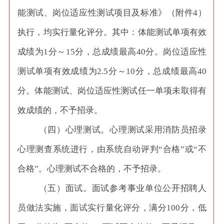
能测试、岗位适应性测试项目及标准》（附件4）
执行，均实行量化评分。其中：体能测试单项有效
成绩为1分～15分，总成绩最高40分。岗位适应性
测试单项有效成绩为2.5分～10分，总成绩最高40
分。体能测试、岗位适应性测试任一单项未取得有
效成绩的，不予招录。
（四）心理测试。心理测试采用消防员招录
心理测查系统进行，由系统自动评判
“合格”或“不
合格”。心理测试不合格的，不予招录。
（五）面试。面试参考事业单位公开招聘人
员做法实施，面试实行量化评分，满分
100分，低