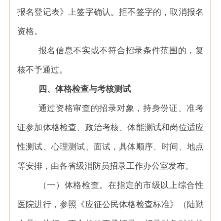
报名登记表》上签字确认。拒不签字的，取消报名
资格。
报名信息不实或不符合招录条件范围的，复
核不予通过。
四、体格检查与考核测试
通过资格审查的招录对象，持身份证、准考
证参加体格检查、政治考核、体能测试和岗位适应
性测试、心理测试、面试，具体顺序、时间、地点
等安排，由各省级消防员招录工作办公室发布。
（一）体格检查。在指定的市级以上综合性
医院进行，参照《应征公民体格检查标准》（陆勤