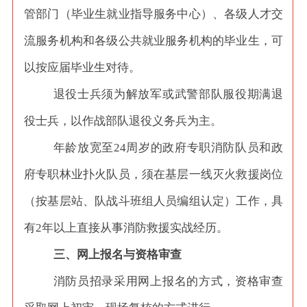
管部门（毕业生就业指导服务中心）、各级人才交
流服务机构和各级公共就业服务机构的毕业生，可
以按应届毕业生对待。
退役士兵须为解放军或武警部队服役期满退
役士兵，以作战部队退役义务兵为主。
年龄放宽至
24周岁的政府专职消防队员和政
府专职林业扑火队员，须在基层一线灭火救援岗位
（按基层站、队战斗班组人员编组认定）工作，具
有2年以上直接从事消防救援实战经历。
三、网上报名与资格审查
消防员招录采用网上报名的方式，资格审查