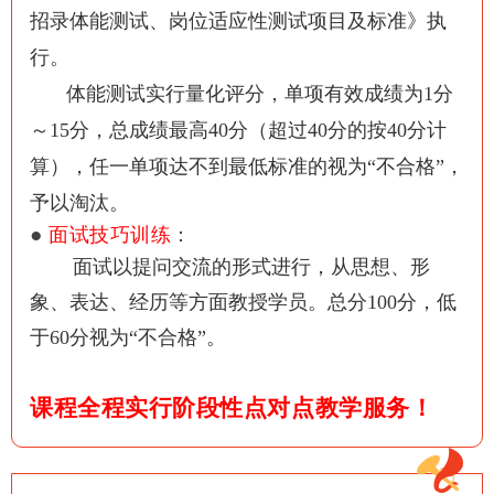
招录体能测试、岗位适应性测试项目及标准》执
行。
体能测试实行量化评分，单项有效成绩为
1分
～15分，总成绩最高40分（超过40分的
按40分计
算），任一单项达不到最低标准的视为“不合格”，
予以淘汰。
●
面试技巧训练
：
面试以提问交流的形式进行，从思想、形
象、表达、经历等方面教授学员。
总分100分，低
于60分视为“不合格”。
课程全程实行阶段性点对点教学服务！