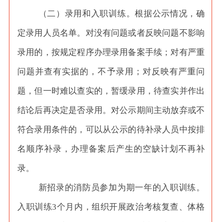
（二）录用和入职训练。根据公示情况，确
定录用人员名单。对没有问题或者反映问题不影响
录用的，按规定程序办理录用备案手续；对有严重
问题并查有实据的，不予录用；对反映有严重问
题，但一时难以查实的，暂缓录用，待查实并作出
结论后再决定是否录用。对公示期间主动放弃或不
符合录用条件的，可以从公示的待补录人员中按排
名顺序补录，办理备案后产生的空缺计划不再补
录。
新招录的消防员参加为期一年的入职训练。
入职训练
3个月内，组织开展政治考核复查、体格