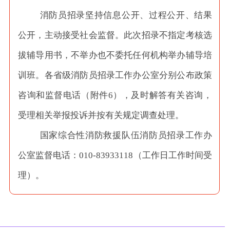
消防员招录坚持信息公开、过程公开、结果
公开，主动接受社会监督。此次招录不指定考核选
拔辅导用书，不举办也不委托任何机构举办辅导培
训班。各省级消防员招录工作办公室分别公布政策
咨询和监督电话（附件
6），及时解答有关咨询，
受理相关举报投诉并按有关规定调查处理。
国家综合性消防救援队伍消防员招录工作办
公室监督电话：
010-83933118（工作日工作时间受
理）。