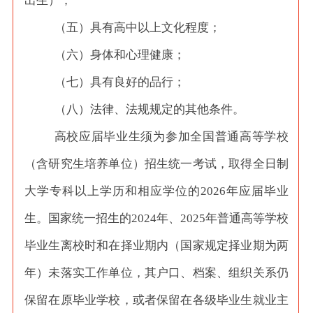
出生）；
（五）具有高中以上文化程度；
（六）身体和心理健康；
（七）具有良好的品行；
（八）法律、法规规定的其他条件。
高校应届毕业生须为参加全国普通高等学校
（含研究生培养单位）招生统一考试，取得全日制
大学专科以上学历和相应学位的
2026年应届毕业
生。国家统一招生的2024年、2025年普通高等学校
毕业生离校时和在择业期内（国家规定择业期为两
年）未落实工作单位，其户口、档案、组织关系仍
保留在原毕业学校，或者保留在各级毕业生就业主