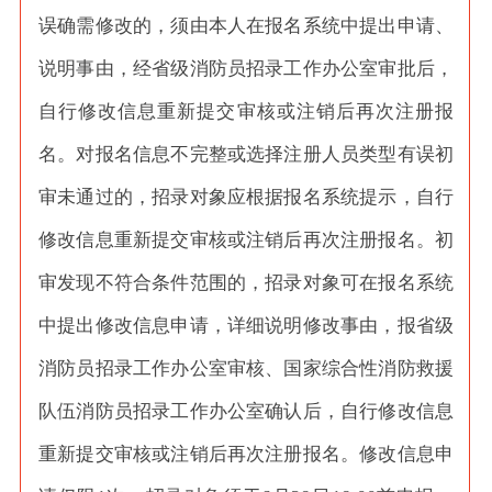
误确需修改的，须由本人在报名系统中提出申请、
说明事由，经省级消防员招录工作办公室审批后，
自行修改信息重新提交审核或注销后再次注册报
名。对报名信息不完整或选择注册人员类型有误初
审未通过的，招录对象应根据报名系统提示，自行
修改信息重新提交审核或注销后再次注册报名。初
审发现不符合条件范围的，招录对象可在报名系统
中提出修改信息申请，详细说明修改事由，报省级
消防员招录工作办公室审核、国家综合性消防救援
队伍消防员招录工作办公室确认后，自行修改信息
重新提交审核或注销后再次注册报名。修改信息申