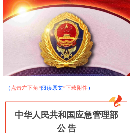
（
点击左下角“
阅读原文
”下载附件
）
中华人民共和国应急管理部
公
告