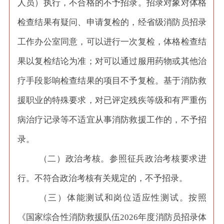
人员）执行，不合格的不予招录。招录对象对体格
检查结果有疑问、申请复检的，经省级消防员招录
工作办公室同意，可以进行一次复检，体格检查结
果以复检结论为准；对可以通过服用药物或其他治
疗手段影响检查结果的项目不予复检。基于消防救
援职业的特殊要求，对已评定残疾等级和有严重伤
病治疗记录等不适宜从事消防救援工作的，不予招
录。
（二）政治考核。参照征兵政治考核要求进
行。不符合政治考核有关规定的，不予招录。
（三）体能测试和岗位适应性测试。按照
《国家综合性消防救援队伍
2026年度消防员招录体