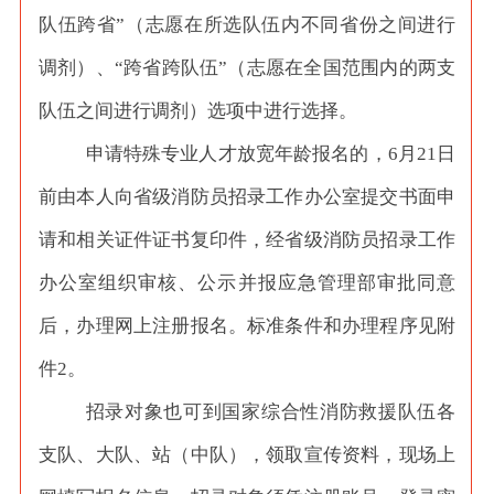
队伍跨省”（志愿在所选队伍内不同省份之间进行
调剂）、“跨省跨队伍”（志愿在全国范围内的两支
队伍之间进行调剂）选项中进行选择。
申请特殊专业人才放宽年龄报名的，
6月21日
前由本人向省级消防员招录工作办公室提交书面申
请和相关证件证书复印件，经省级消防员招录工作
办公室组织审核、公示并报应急管理部审批同意
后，办理网上注册报名。标准条件和办理程序见附
件2。
招录对象也可到国家综合性消防救援队伍各
支队、大队、站（中队），领取宣传资料，现场上