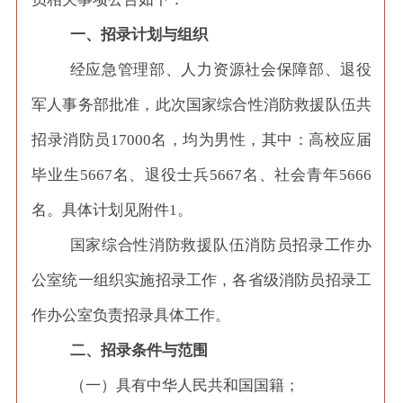
一、招录计划与组织
经应急管理部、人力资源社会保障部、退役
军人事务部批准，此次国家综合性消防救援队伍共
招录消防员
17000名，均为男性，其中：高校应届
毕业生5667名、退役士兵5667名、社会青年5666
名。具体计划见附件1。
国家综合性消防救援队伍消防员招录工作办
公室统一组织实施招录工作，各省级消防员招录工
作办公室负责招录具体工作。
二、招录条件与范围
（一）具有中华人民共和国国籍；