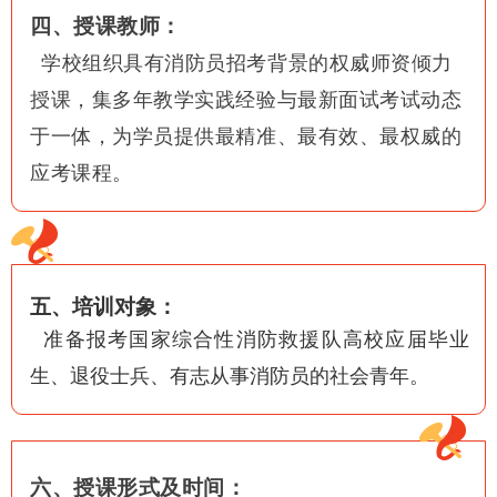
四、授课教师：
学校组织具有消防员招考背景的权威师资倾力
授课，集多年教学实践经验与最新面试考试动态
于一体，为学员提供最精准、最有效、最权威的
应考课程。
五、培训对象：
准备报
考
国家综合性消防救援队
高校应届毕业
生、退役士兵、有志从事消防员的社会青年
。
六、授课形式及时间：