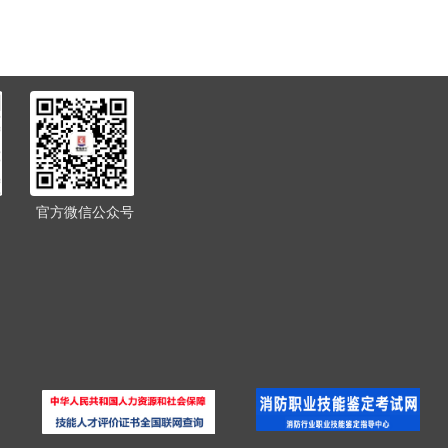
官方微信公众号