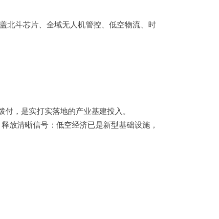
区，涵盖北斗芯片、全域无人机管控、低空物流、时
成拨付，是实打实落地的产业基建投入。
，释放清晰信号：低空经济已是新型基础设施，