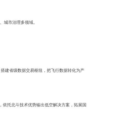
、城市治理多领域。
，搭建省级数据交易枢纽，把飞行数据转化为产
局，依托北斗技术优势输出低空解决方案，拓展国