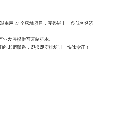
南用 27 个落地项目，完整铺出一条低空经济
产业发展提供可复制范本。
我们的老师联系，即报即安排培训，快速拿证！