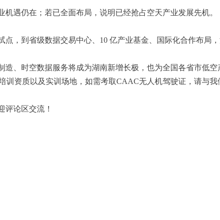
机遇仍在；若已全面布局，说明已经抢占空天产业发展先机。
，到省级数据交易中心、10 亿产业基金、国际化合作布局，湖
造、时空数据服务将成为湖南新增长极，也为全国各省市低空
C培训资质以及实训场地，如需考取CAAC无人机驾驶证，请与
迎评论区交流！