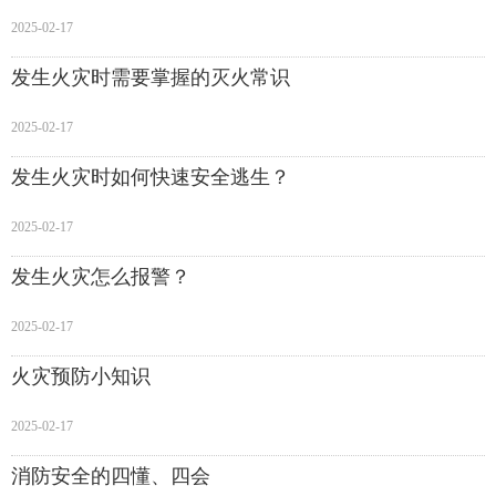
2025-02-17
发生火灾时需要掌握的灭火常识
2025-02-17
发生火灾时如何快速安全逃生？
2025-02-17
发生火灾怎么报警？
2025-02-17
火灾预防小知识
2025-02-17
消防安全的四懂、四会