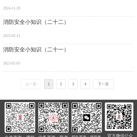
2024-11-29
消防安全小知识（二十二）
2023-02-15
消防安全小知识（二十一）
2023-02-03
上一页
1
2
3
4
下一页
官方微信公众
招生咨询：祥瑞老